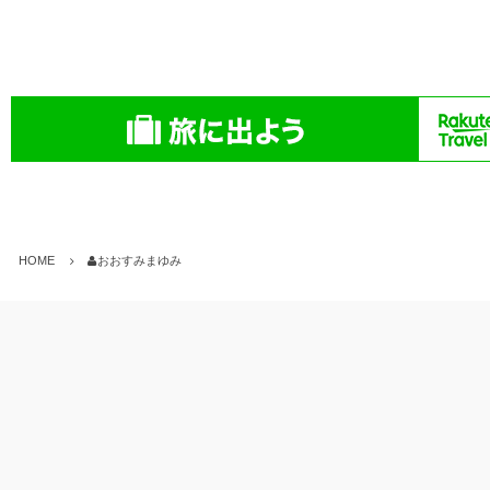
HOME
おおすみまゆみ