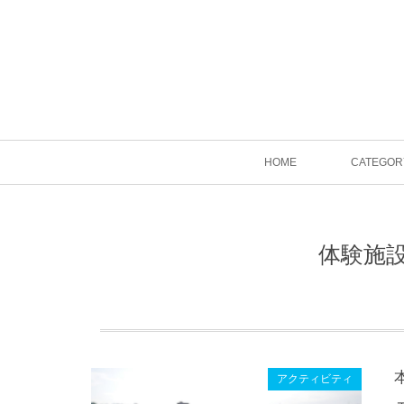
HOME
CATEGOR
体験施
アクティビティ