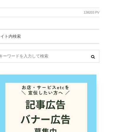
138203 PV
サイト内検索