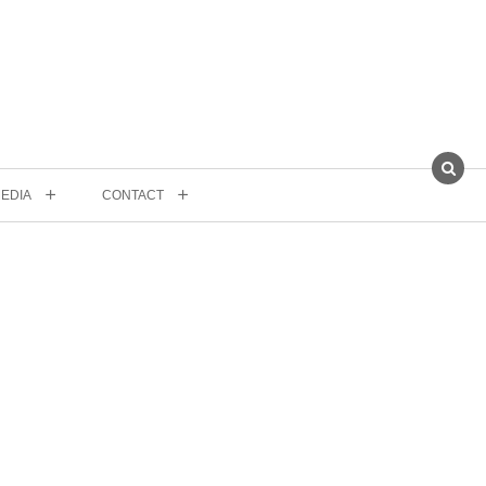
EDIA
CONTACT