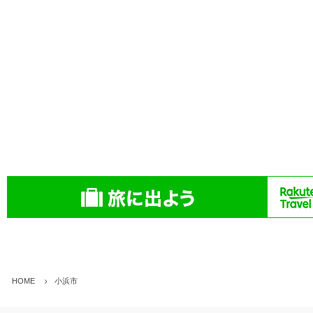
HOME
小浜市