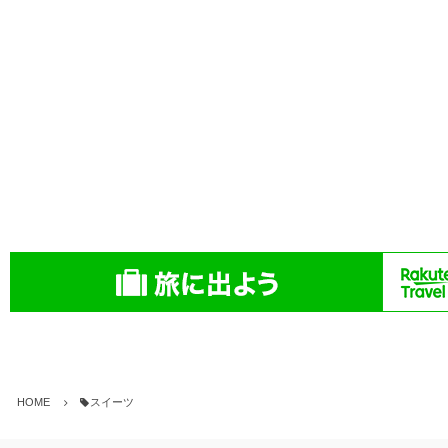
HOME
スイーツ