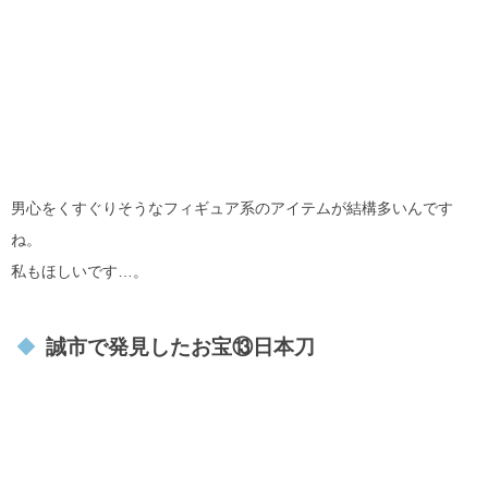
男心をくすぐりそうなフィギュア系のアイテムが結構多いんです
ね。
私もほしいです…。
誠市で発見したお宝⑬日本刀