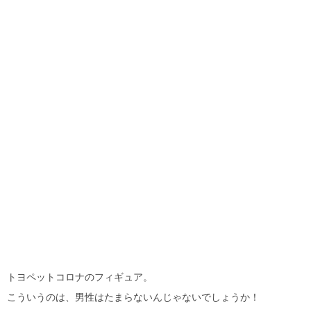
トヨペットコロナのフィギュア。
こういうのは、男性はたまらないんじゃないでしょうか！