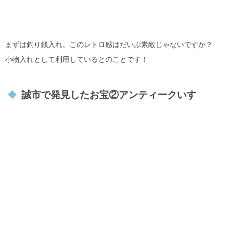
まずは釣り銭入れ。このレトロ感はだいぶ素敵じゃないですか？
小物入れとして利用しているとのことです！
誠市で発見したお宝②アンティークいす