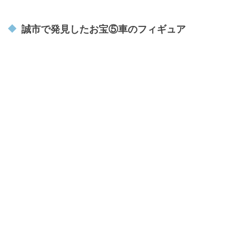
誠市で発見したお宝⑤車のフィギュア