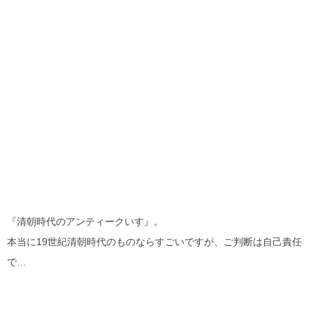
『清朝時代のアンティークいす』。
本当に19世紀清朝時代のものならすごいですが、ご判断は自己責任
で…