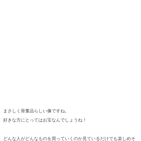
まさしく骨董品らしい像ですね。
好きな方にとってはお宝なんでしょうね！
どんな人がどんなものを買っていくのか見ているだけでも楽しめそ