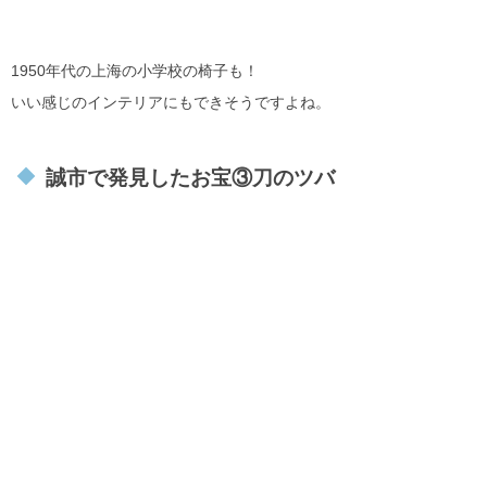
1950年代の上海の小学校の椅子も！
いい感じのインテリアにもできそうですよね。
誠市で発見したお宝③刀のツバ