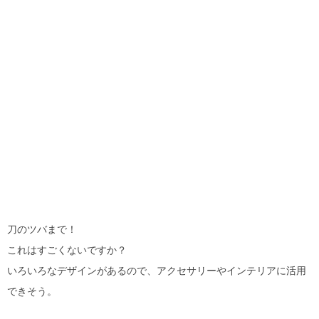
刀のツバまで！
これはすごくないですか？
いろいろなデザインがあるので、アクセサリーやインテリアに活用
できそう。