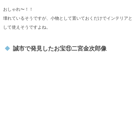
おしゃれ〜！！
壊れているそうですが、小物として置いておくだけでインテリアと
して使えそうですよね。
誠市で発見したお宝⑪二宮金次郎像