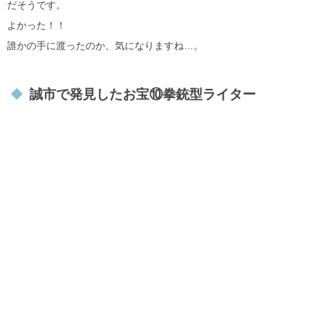
だそうです。
よかった！！
誰かの手に渡ったのか、気になりますね…。
誠市で発見したお宝⑩拳銃型ライター