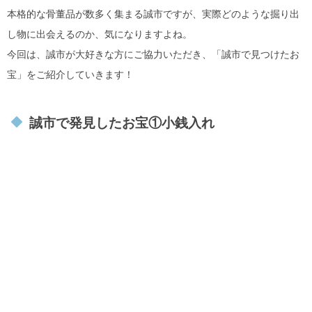
本格的な骨董品が数多く集まる誠市ですが、実際どのような掘り出
し物に出会えるのか、気になりますよね。
今回は、誠市が大好きな方にご協力いただき、「誠市で見つけたお
宝」をご紹介していきます！
誠市で発見したお宝①小銭入れ