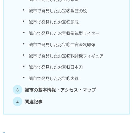
誠市で発見したお宝⑧幽霊の絵
誠市で発見したお宝⑨尿瓶
誠市で発見したお宝⑩拳銃型ライター
誠市で発見したお宝⑪二宮金次郎像
誠市で発見したお宝⑫戦闘機フィギュア
誠市で発見したお宝⑬日本刀
誠市で発見したお宝⑭火鉢
誠市の基本情報・アクセス・マップ
関連記事