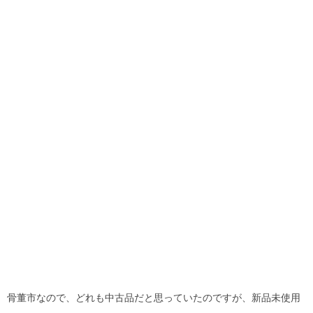
骨董市なので、どれも中古品だと思っていたのですが、新品未使用