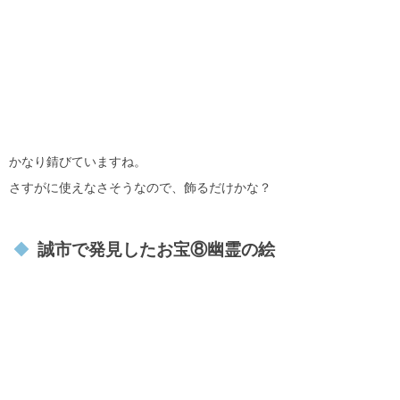
かなり錆びていますね。
さすがに使えなさそうなので、飾るだけかな？
誠市で発見したお宝⑧幽霊の絵