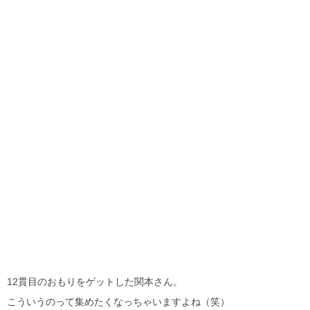
12貫目のおもりをゲットした関本さん。
こういうのって集めたくなっちゃいますよね（笑）