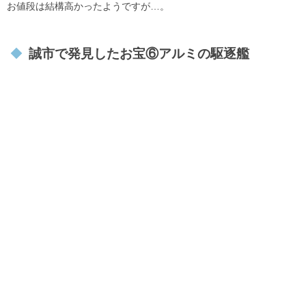
お値段は結構高かったようですが…。
誠市で発見したお宝⑥アルミの駆逐艦