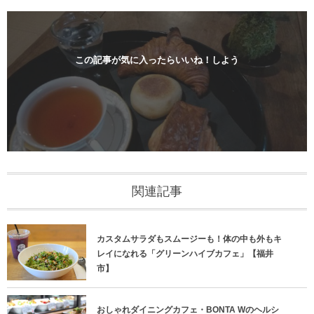
この記事が気に入ったらいいね！しよう
関連記事
カスタムサラダもスムージーも！体の中も外もキ
レイになれる「グリーンハイブカフェ」【福井
市】
おしゃれダイニングカフェ・BONTA Wのヘルシ