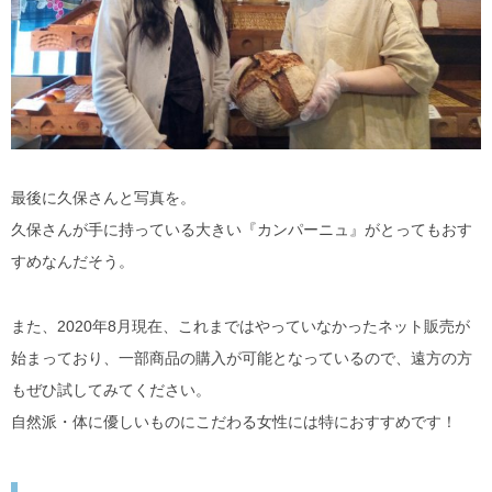
最後に久保さんと写真を。
久保さんが手に持っている大きい『カンパーニュ』がとってもおす
すめなんだそう。
また、2020年8月現在、これまではやっていなかったネット販売が
始まっており、一部商品の購入が可能となっているので、遠方の方
もぜひ試してみてください。
自然派・体に優しいものにこだわる女性には特におすすめです！