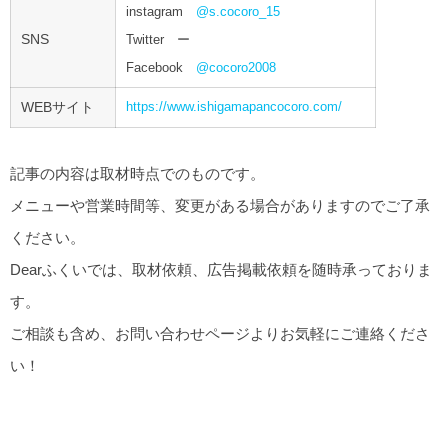
instagram
@s.cocoro_15
SNS
Twitter ー
Facebook
@cocoro2008
WEBサイト
https://www.ishigamapancocoro.com/
記事の内容は取材時点でのものです。
メニューや営業時間等、変更がある場合がありますのでご了承
ください。
Dearふくいでは、取材依頼、広告掲載依頼を随時承っておりま
す。
ご相談も含め、お問い合わせページよりお気軽にご連絡くださ
い！