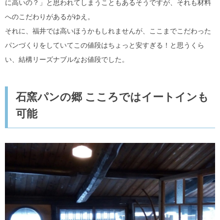
に高いの？」と思われてしまうこともあるそうですが、それも材料
へのこだわりがあるがゆえ。
それに、福井では高いほうかもしれませんが、ここまでこだわった
パンづくりをしていてこの値段はちょっと安すぎる！と思うくら
い、結構リーズナブルなお値段でした。
石窯パンの郷 こころではイートインも
可能