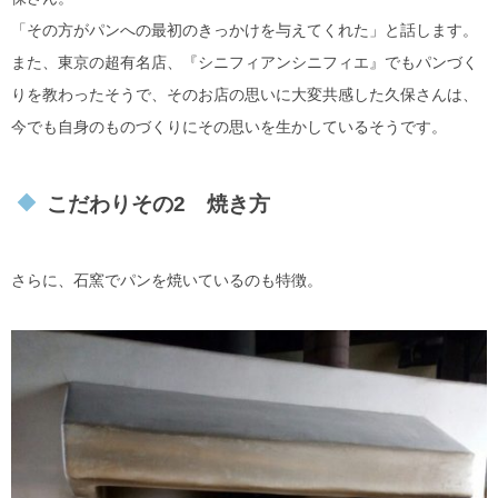
「その方がパンへの最初のきっかけを与えてくれた」と話します。
また、東京の超有名店、『シニフィアンシニフィエ』でもパンづく
りを教わったそうで、そのお店の思いに大変共感した久保さんは、
今でも自身のものづくりにその思いを生かしているそうです。
こだわりその2 焼き方
さらに、石窯でパンを焼いているのも特徴。