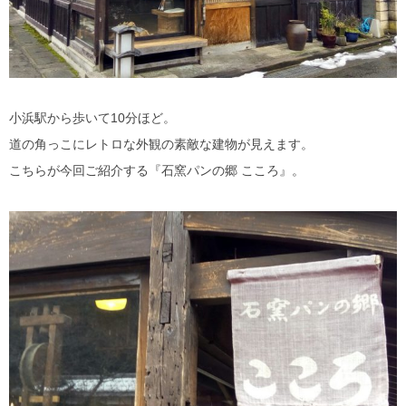
小浜駅から歩いて10分ほど。
道の角っこにレトロな外観の素敵な建物が見えます。
こちらが今回ご紹介する『石窯パンの郷 こころ』。