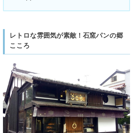
レトロな雰囲気が素敵！石窯パンの郷
こころ