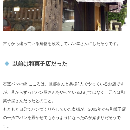
古くから建っている建物を改装してパン屋さんにしたそうです。
以前は和菓子店だった
石窯パンの郷 こころは、旦那さんと奥様2人でやっているお店です
が、昔からずっとパン屋さんをやっているわけではなく、元々は和
菓子屋さんだったとのこと。
もともと自分でパンづくりをしていた奥様が、2002年から和菓子店
の一角でパンを置かせてもらうようになったのが始まりだそうで
す。