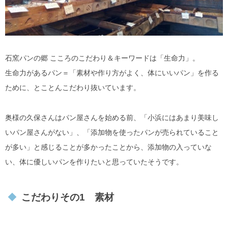
石窯パンの郷 こころのこだわり＆キーワードは「生命力」。
生命力があるパン＝「素材や作り方がよく、体にいいパン」を作る
ために、とことんこだわり抜いています。
奥様の久保さんはパン屋さんを始める前、「小浜にはあまり美味し
いパン屋さんがない」、「添加物を使ったパンが売られていること
が多い」と感じることが多かったことから、添加物の入っていな
い、体に優しいパンを作りたいと思っていたそうです。
こだわりその1 素材