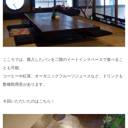
こころでは、購入したパンを二階のイートインスペースで食べるこ
とも可能。
コーヒーや紅茶、オーガニックフルーツジュースなど、ドリンクも
数種類用意があります。
今回いただいたのはこちら！