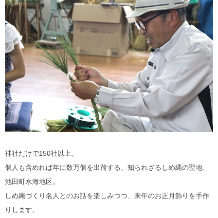
神社だけで150社以上。
個人も含めれば年に数万個を出荷する、知られざるしめ縄の聖地、
池田町水海地区。
しめ縄づくり名人とのお話を楽しみつつ、来年のお正月飾りを手作
りします。