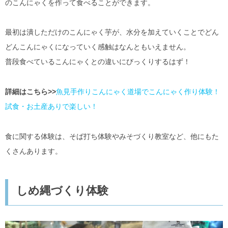
のこんにゃくを作って食べることができます。
最初は潰しただけのこんにゃく芋が、水分を加えていくことでどん
どんこんにゃくになっていく感触はなんともいえません。
普段食べているこんにゃくとの違いにびっくりするはず！
詳細はこちら>>
魚見手作りこんにゃく道場でこんにゃく作り体験！
試食・お土産ありで楽しい！
食に関する体験は、そば打ち体験やみそづくり教室など、他にもた
くさんあります。
しめ縄づくり体験