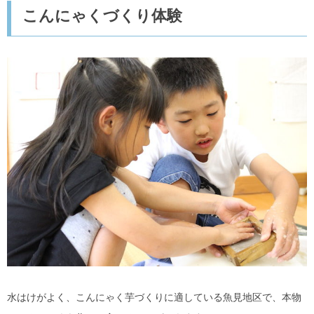
こんにゃくづくり体験
水はけがよく、こんにゃく芋づくりに適している魚見地区で、本物