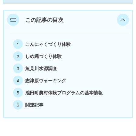
美浜町
この記事の目次
若狭町
福井県外
こんにゃくづくり体験
しめ縄づくり体験
魚見川水源調査
志津原ウォーキング
池田町農村体験プログラムの基本情報
関連記事