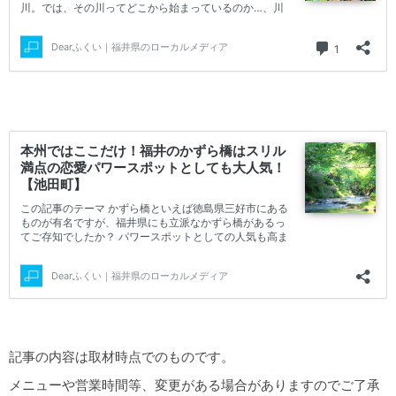
記事の内容は取材時点でのものです。
メニューや営業時間等、変更がある場合がありますのでご了承