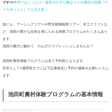
です>>
本州ではここだけ！福井のかずら橋はスリル満点の恋愛パワ
ースポットとしても大人気！
他にも、アーシングツアーや野生動物観察ツアー、木工クラフトな
ど、池田の豊かな自然を感じられる体験プログラムがたくさんあり
ます。
池田の魅力に触れて、のんびりリフレッシュしませんか？
池田町農村体験プログラムは全て予約制となります。
目安として1週間前までには下記連絡先に予約の連絡をお願いいたし
ます。
池田町農村体験プログラムの基本情報