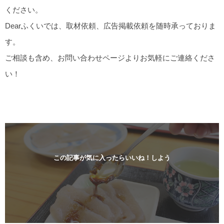
ください。
Dearふくいでは、取材依頼、広告掲載依頼を随時承っておりま
す。
ご相談も含め、お問い合わせページよりお気軽にご連絡くださ
い！
この記事が気に入ったらいいね！しよう