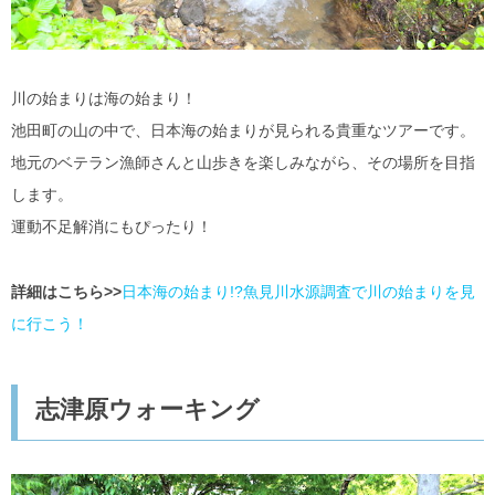
川の始まりは海の始まり！
池田町の山の中で、日本海の始まりが見られる貴重なツアーです。
地元のベテラン漁師さんと山歩きを楽しみながら、その場所を目指
します。
運動不足解消にもぴったり！
詳細はこちら>>
日本海の始まり!?魚見川水源調査で川の始まりを見
に行こう！
志津原ウォーキング