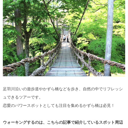
足羽川沿いの遊歩道やかずら橋などを歩き、自然の中でリフレッシ
ュできるツアーです。
恋愛のパワースポットとしても注目を集めるかずら橋は必見！
ウォーキングするのは、こちらの記事で紹介しているスポット周辺