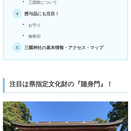
三国祭について
授与品にも注目！
お守り
御朱印
三國神社の基本情報・アクセス・マップ
注目は県指定文化財の『随身門』！