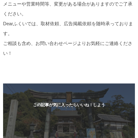
メニューや営業時間等、変更がある場合がありますのでご了承
ください。
Dearふくいでは、取材依頼、広告掲載依頼を随時承っておりま
す。
ご相談も含め、お問い合わせページよりお気軽にご連絡くださ
い！
この記事が気に入ったらいいね！しよう