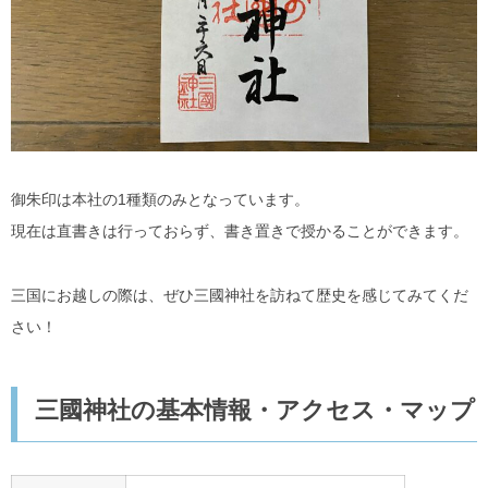
御朱印は本社の1種類のみとなっています。
現在は直書きは行っておらず、書き置きで授かることができます。
三国にお越しの際は、ぜひ三國神社を訪ねて歴史を感じてみてくだ
さい！
三國神社の基本情報・アクセス・マップ