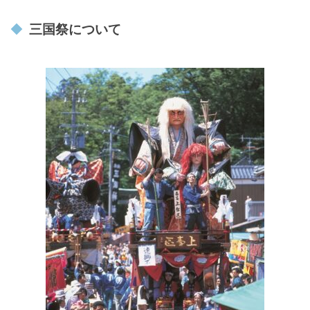
三国祭について