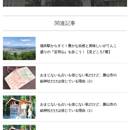
関連記事
福井駅からすぐ！豊かな自然と美味しいがてんこ
盛りの『足羽山』を歩こう！【見どころ7選】
おまじないも占いも信じない私だけど、勝山市の
結神社だけは信じている理由（2）
おまじないも占いも信じない私だけど、勝山市の
結神社だけは信じている理由（1）