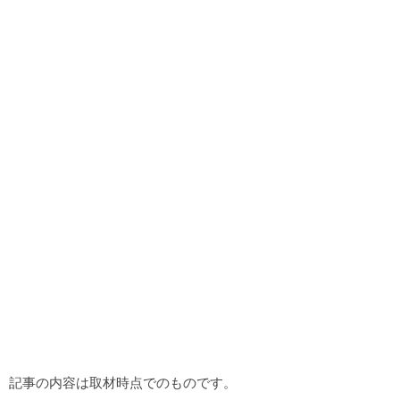
記事の内容は取材時点でのものです。