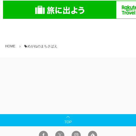
HOME
めがねのまちさばえ
TOP