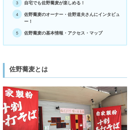
自宅でも佐野蕎麦が楽しめる！
佐野蕎麦のオーナー・佐野道夫さんにインタビュ
ー！
佐野蕎麦の基本情報・アクセス・マップ
佐野蕎麦とは