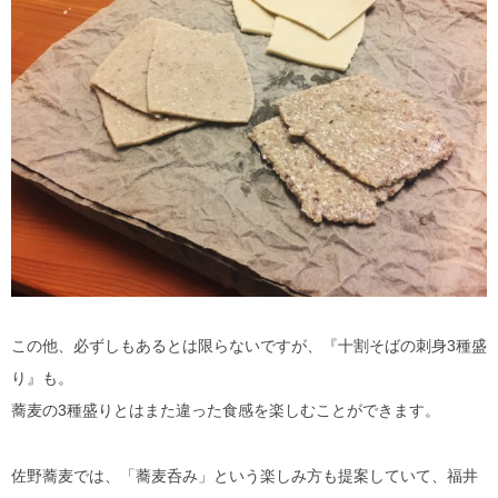
この他、必ずしもあるとは限らないですが、『十割そばの刺身3種盛
り』も。
蕎麦の3種盛りとはまた違った食感を楽しむことができます。
佐野蕎麦では、「蕎麦呑み」という楽しみ方も提案していて、福井