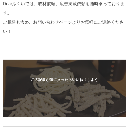
Dearふくいでは、取材依頼、広告掲載依頼を随時承っておりま
す。
ご相談も含め、お問い合わせページよりお気軽にご連絡くださ
い！
この記事が気に入ったらいいね！しよう