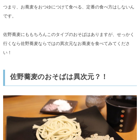
つまり、お蕎麦をおつゆにつけて食べる、定番の食べ方はしないん
です。
佐野蕎麦にももちろんこのタイプのおそばはありますが、せっかく
行くなら佐野蕎麦ならではの異次元なお蕎麦を食べてみてくださ
い！
佐野蕎麦のおそばは異次元？！