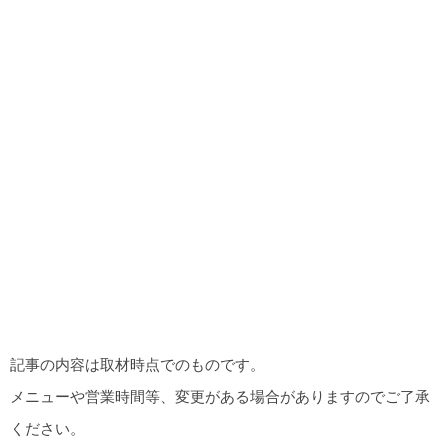
記事の内容は取材時点でのものです。
メニューや営業時間等、変更がある場合がありますのでご了承
ください。