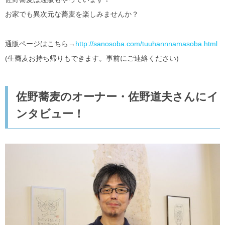
お家でも異次元な蕎麦を楽しみませんか？
通販ページはこちら→
http://sanosoba.com/tuuhannnamasoba.html
(生蕎麦お持ち帰りもできます。事前にご連絡ください)
佐野蕎麦のオーナー・佐野道夫さんにイ
ンタビュー！