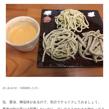
左にあるのが、今回追加したダシ
塩、醤油、梅塩味があるので、気分でチョイスしてみましょう。