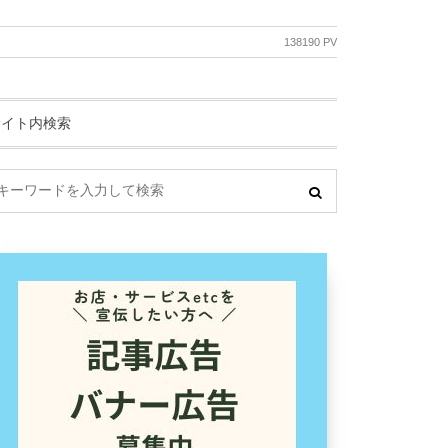
138190 PV
サイト内検索