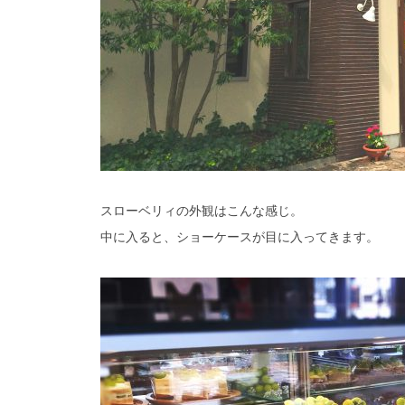
スローベリィの外観はこんな感じ。
中に入ると、ショーケースが目に入ってきます。