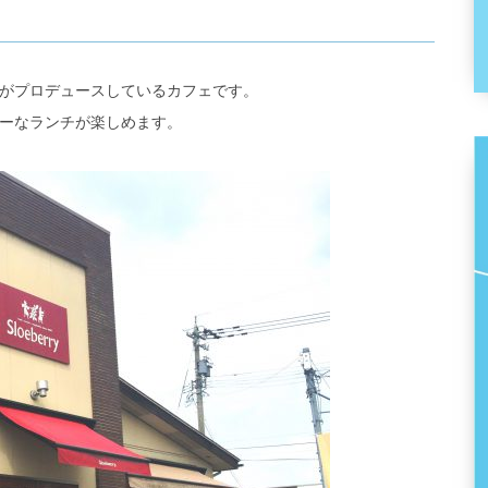
？
がプロデュースしているカフェです。
ーなランチが楽しめます。