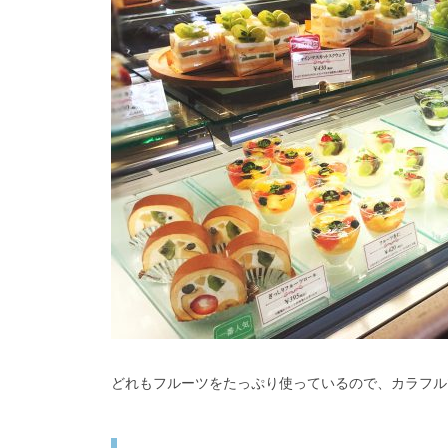
どれもフルーツをたっぷり使っているので、カラフル