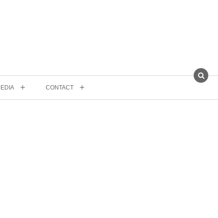
EDIA
CONTACT