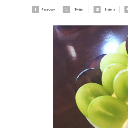
Facebook
Twitter
Hatena