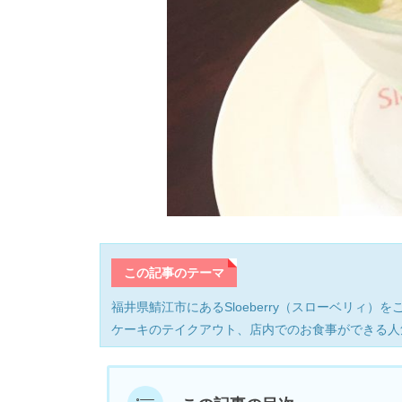
この記事のテーマ
福井県鯖江市にあるSloeberry（スローベリィ）
ケーキのテイクアウト、店内でのお食事ができる人