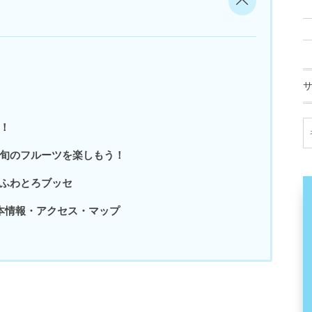
！
旬のフルーツを楽しもう！
ふわとろブッセ
の基本情報・アクセス・マップ