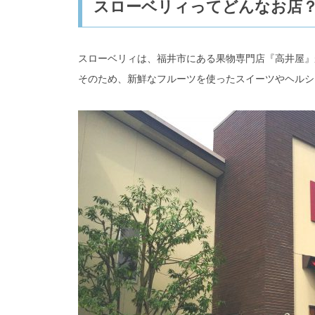
スローベリィってどんなお店
スローベリィは、福井市にある果物専門店『高井屋』
そのため、新鮮なフルーツを使ったスイーツやヘルシ