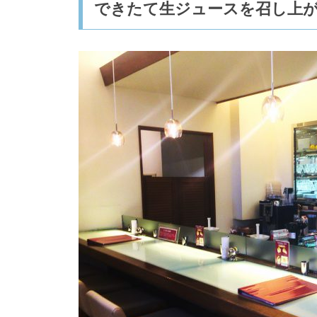
できたて生ジュースを召し上