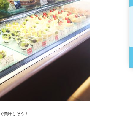
で美味しそう！