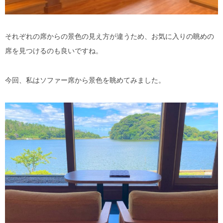
それぞれの席からの景色の見え方が違うため、お気に入りの眺めの
席を見つけるのも良いですね。
今回、私はソファー席から景色を眺めてみました。