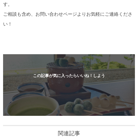
す。
ご相談も含め、お問い合わせページよりお気軽にご連絡くださ
い！
この記事が気に入ったらいいね！しよう
関連記事