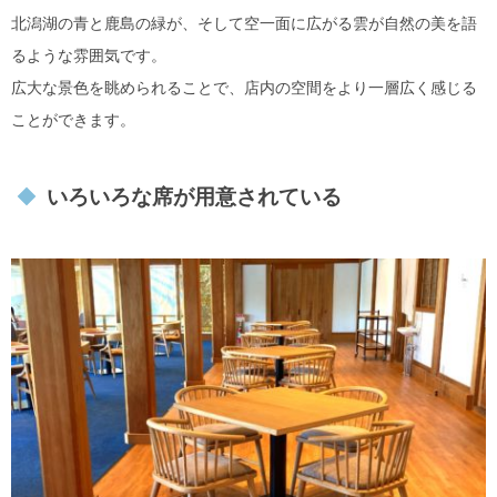
北潟湖の青と鹿島の緑が、そして空一面に広がる雲が自然の美を語
るような雰囲気です。
広大な景色を眺められることで、店内の空間をより一層広く感じる
ことができます。
いろいろな席が用意されている