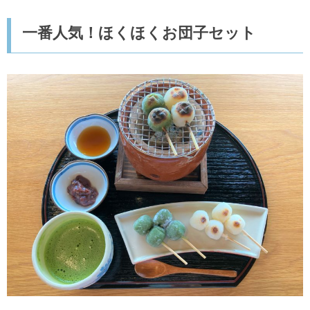
一番人気！ほくほくお団子セット