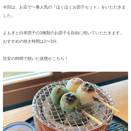
今回は、お店で一番人気の『ほくほくお団子セット』をいただきま
した。
よもぎと白串団子の2種類のお団子を自由に焼いていただきます。
おすすめの焼き時間は2〜3分。
目安の時間で焼いた状態がこちら！