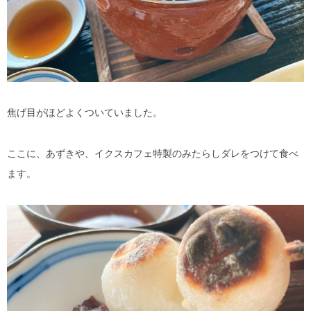
焦げ目がほどよくついていました。
ここに、あずきや、イクスカフェ特製のみたらしダレをつけて食べ
ます。