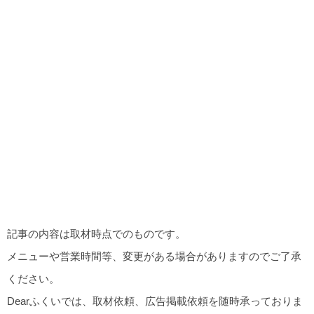
記事の内容は取材時点でのものです。
メニューや営業時間等、変更がある場合がありますのでご了承
ください。
Dearふくいでは、取材依頼、広告掲載依頼を随時承っておりま