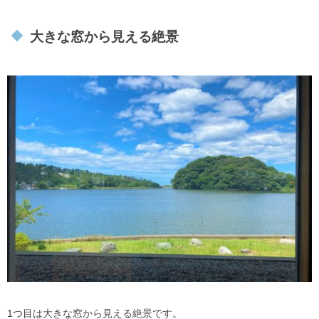
大きな窓から見える絶景
1つ目は大きな窓から見える絶景です。