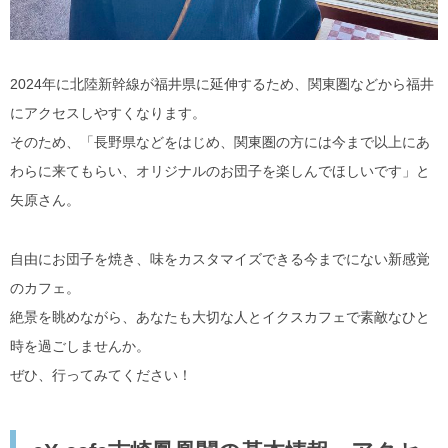
2024年に北陸新幹線が福井県に延伸するため、関東圏などから福井
にアクセスしやすくなります。
そのため、「長野県などをはじめ、関東圏の方には今まで以上にあ
わらに来てもらい、オリジナルのお団子を楽しんでほしいです」と
矢原さん。
自由にお団子を焼き、味をカスタマイズできる今までにない新感覚
のカフェ。
絶景を眺めながら、あなたも大切な人とイクスカフェで素敵なひと
時を過ごしませんか。
ぜひ、行ってみてください！