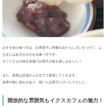
おすすめの食べ方は、白串団子に特製のみたらしダレをつけて、よ
もぎにはあずきをのせる食べ方です。
オリジナルの焼き加減でお団子の味を楽しみました！
また、抹茶は店員さんが立てて提供してくれます。
抹茶の味に深みがあり、焼いたお団子にぴったりでした。
開放的な雰囲気もイクスカフェの魅力！