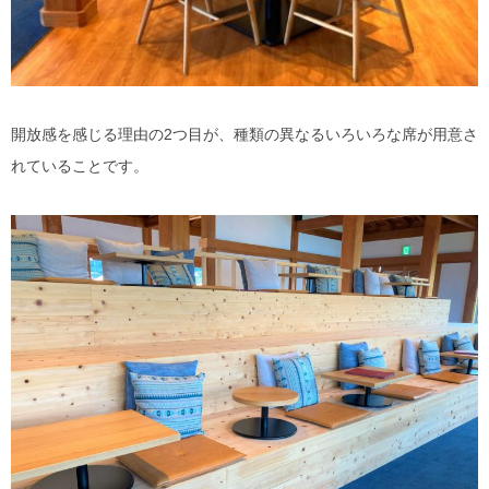
開放感を感じる理由の2つ目が、種類の異なるいろいろな席が用意さ
れていることです。