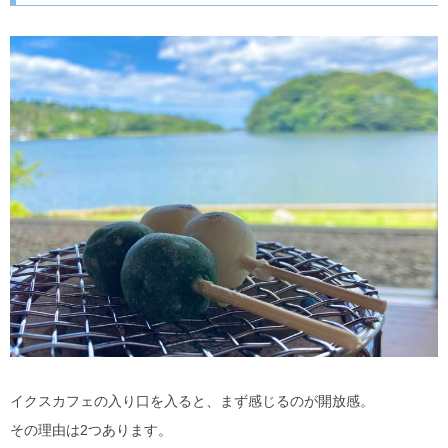
イクスカフェの入り口を入ると、まず感じるのが開放感。
その理由は2つあります。