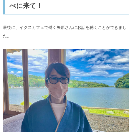
べに来て！
最後に、イクスカフェで働く矢原さんにお話を聴くことができまし
た。