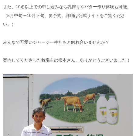
また、10名以上での申し込みなら乳搾りやバター作り体験も可能。
（5月中旬〜10月下旬、要予約。詳細は公式サイトをご覧くださ
い。）
みんなで可愛いジャージー牛たちと触れ合いませんか？
案内してくださった牧場主の松本さん、ありがとうございました！