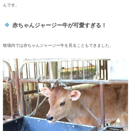
んです。
赤ちゃんジャージー牛が可愛すぎる！
牧場内では赤ちゃんジャージー牛を見ることもできました。