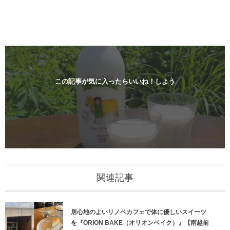
この記事が気に入ったらいいね！しよう
関連記事
居心地のよいリノベカフェで体に優しいスイーツ
を『ORION BAKE（オリオンベイク）』【南越前