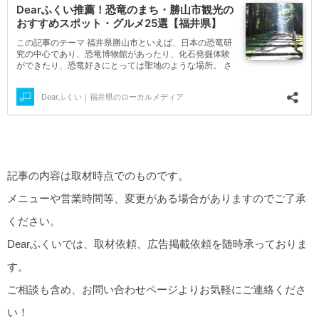
記事の内容は取材時点でのものです。
メニューや営業時間等、変更がある場合がありますのでご了承
ください。
Dearふくいでは、取材依頼、広告掲載依頼を随時承っておりま
す。
ご相談も含め、お問い合わせページよりお気軽にご連絡くださ
い！