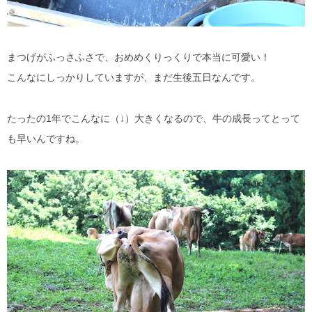
まつげがふっさふさで、おめめくりっくりで本当に可愛い！
こんなにしっかりしていますが、まだ生後五日なんです。
たったの1年でこんなに（↓）大きくなるので、牛の成長ってとって
も早いんですね。