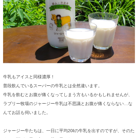
牛乳もアイスと同様濃厚！
普段飲んでいるスーパーの牛乳とは全然違います。
牛乳を飲むとお腹が痛くなってしまう方もいるかもしれませんが、
ラブリー牧場のジャージー牛乳は不思議とお腹が痛くならない…な
んてお話も伺いました。
ジャージー牛たちは、一日に平均20ℓの牛乳を出すのですが、そのた