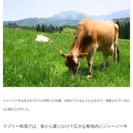
ジャージー牛は生まれてから1年経つと妊娠、出産ができるようになるので、放牧されているの
は1歳以上の牛たち。
ラブリー牧場では、春から夏にかけて広大な敷地内にジャージー牛