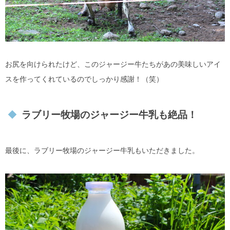
お尻を向けられたけど、このジャージー牛たちがあの美味しいアイ
スを作ってくれているのでしっかり感謝！（笑）
ラブリー牧場のジャージー牛乳も絶品！
最後に、ラブリー牧場のジャージー牛乳もいただきました。