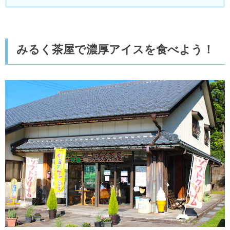
みるく茶屋で濃厚アイスを食べよう！