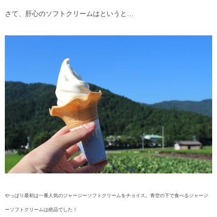
さて、肝心のソフトクリームはというと…
やっぱり最初は一番人気のジャージーソフトクリームをチョイス。青空の下で食べるジャージ
ーソフトクリームは絶品でした！