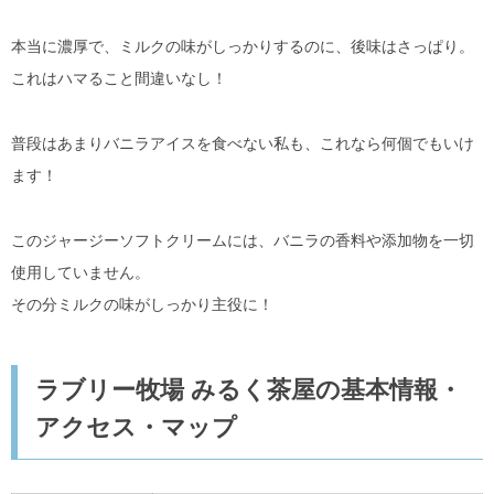
本当に濃厚で、ミルクの味がしっかりするのに、後味はさっぱり。
これはハマること間違いなし！
普段はあまりバニラアイスを食べない私も、これなら何個でもいけ
ます！
このジャージーソフトクリームには、バニラの香料や添加物を一切
使用していません。
その分ミルクの味がしっかり主役に！
ラブリー牧場 みるく茶屋の基本情報・
アクセス・マップ