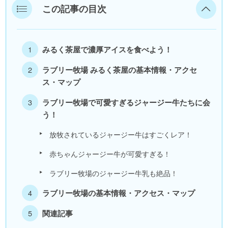
この記事の目次
美浜町
若狭町
みるく茶屋で濃厚アイスを食べよう！
福井県外
ラブリー牧場 みるく茶屋の基本情報・アクセ
ス・マップ
ラブリー牧場で可愛すぎるジャージー牛たちに会
う！
放牧されているジャージー牛はすごくレア！
赤ちゃんジャージー牛が可愛すぎる！
ラブリー牧場のジャージー牛乳も絶品！
ラブリー牧場の基本情報・アクセス・マップ
関連記事