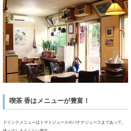
喫茶 香はメニューが豊富！
ドリンクメニューはトマトジュースやバナナジュースまであって、
迷ってしまうくらい豊富。