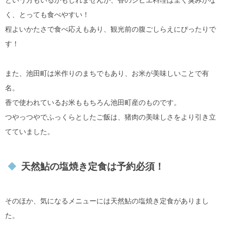
く、とっても食べやすい！
程よいかたさで食べ応えもあり、観光前の腹ごしらえにぴったりで
す！
また、池田町は米作りのまちでもあり、お米が美味しいことで有
名。
香で使われているお米ももちろん池田町産のものです。
つやっつやでふっくらとしたご飯は、猪肉の美味しさをより引き立
てていました。
天然鮎の塩焼き定食は予約必須！
そのほか、気になるメニューには天然鮎の塩焼き定食がありまし
た。