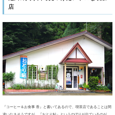
店
『コーヒー＆お食事 香』と書いてあるので、喫茶店であることは間
違いなさそうですが、『おとり鮎』というのぼりが出ているのが