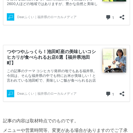
記事の内容は取材時点でのものです。
メニューや営業時間等、変更がある場合がありますのでご了承