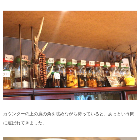
カウンターの上の鹿の角を眺めながら待っていると、あっという間
に運ばれてきました。