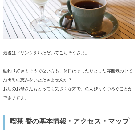
最後はドリンクをいただいてごちそうさま。
鮎釣り好きもそうでない方も、休日はゆったりとした雰囲気の中で
池田町の恵みをいただきませんか？
お店のお母さんもとっても気さくな方で、のんびりくつろぐことが
できますよ。
喫茶 香の基本情報・アクセス・マップ