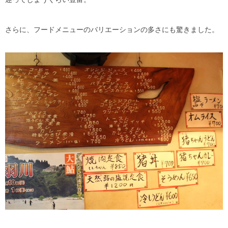
さらに、フードメニューのバリエーションの多さにも驚きました。