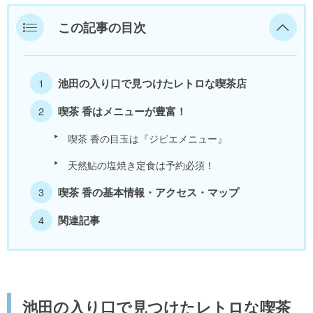
美浜町
この記事の目次
若狭町
池田の入り口で見つけたレトロな喫茶店
福井県外
喫茶 香はメニューが豊富！
喫茶 香の目玉は『ジビエメニュー』
天然鮎の塩焼き定食は予約必須！
喫茶 香の基本情報・アクセス・マップ
関連記事
池田の入り口で見つけたレトロな喫茶