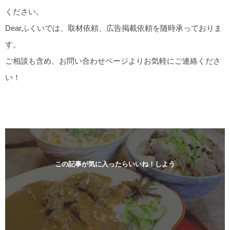
ください。
Dearふくいでは、取材依頼、広告掲載依頼を随時承っておりま
す。
ご相談も含め、お問い合わせページよりお気軽にご連絡くださ
い！
この記事が気に入ったらいいね！しよう