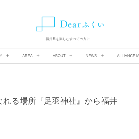
福井県を楽しむすべての方に…
Y
AREA
ABOUT
NEWS
ALLIANCE M
になれる場所『足羽神社』から福井