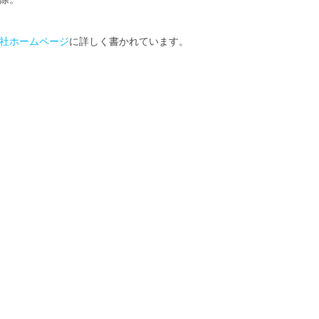
社ホームページ
に詳しく書かれています。