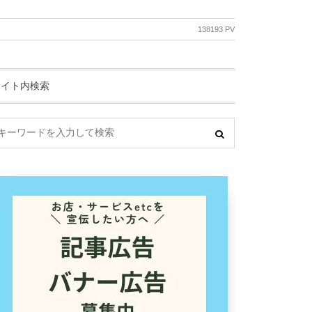
138193 PV
サイト内検索