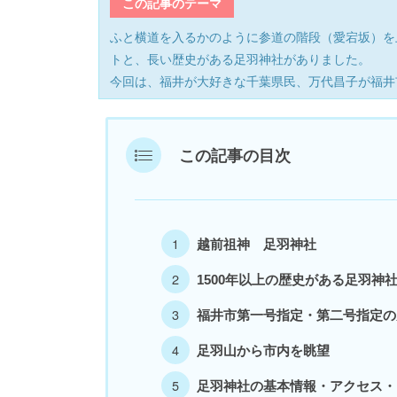
この記事のテーマ
ふと横道を入るかのように参道の階段（愛宕坂）を
トと、長い歴史がある足羽神社がありました。
今回は、福井が大好きな千葉県民、万代昌子が福井
この記事の目次
越前祖神 足羽神社
1500年以上の歴史がある足羽神
福井市第一号指定・第二号指定の
足羽山から市内を眺望
足羽神社の基本情報・アクセス・