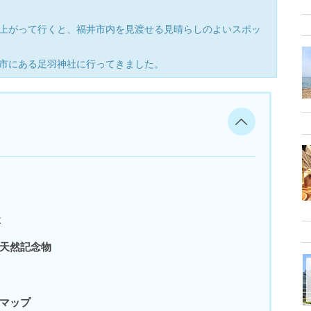
上がって行くと、福井市内を見渡せる見晴らしのよいスポッ
市にある足羽神社に行ってきました。
社
天然記念物
マップ