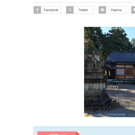
Facebook
Twitter
Hatena