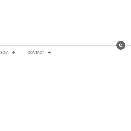
EDIA
CONTACT