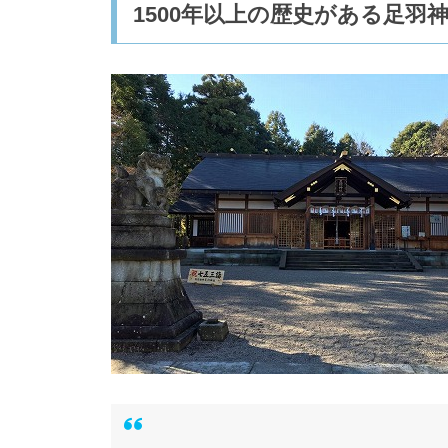
1500年以上の歴史がある足羽