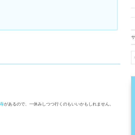
寺
があるので、一休みしつつ行くのもいいかもしれません。