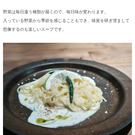
野菜は毎日違う種類が届くので、毎日味が変わります。
入っている野菜から季節を感じることもでき、味覚を研ぎ澄まして
想像するのも楽しいスープです。