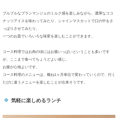
プルプルなブランマンジェのミルク感を楽しみながら、濃厚なココ
ナッツアイスを味わってみたり、シャインマスカットで口の中をさ
っぱりさせてみたり。
一つのお皿でいろいろな味変を楽しむことができます。
コース料理ではお肉の頃にはお腹いっぱいということも多いです
が、ここまで食べてちょうどよい感じ。
お腹が心地よいです。
コース料理のメニューは、概ね1ヶ月単位で変わっていくので、行く
たびに違うメニューを楽しむことが出来そうです。
気軽に楽しめるランチ