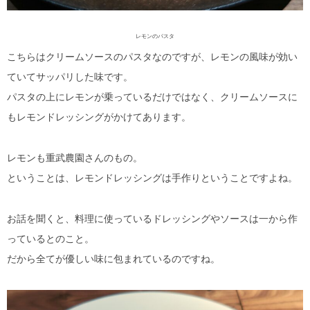
レモンのパスタ
こちらはクリームソースのパスタなのですが、レモンの風味が効い
ていてサッパリした味です。
パスタの上にレモンが乗っているだけではなく、クリームソースに
もレモンドレッシングがかけてあります。
レモンも重武農園さんのもの。
ということは、レモンドレッシングは手作りということですよね。
お話を聞くと、料理に使っているドレッシングやソースは一から作
っているとのこと。
だから全てが優しい味に包まれているのですね。