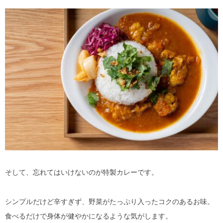
そして、忘れてはいけないのが特製カレーです。
シンプルだけど辛すぎず、野菜がたっぷり入ったコクのあるお味。
食べるだけで身体が健やかになるような気がします。