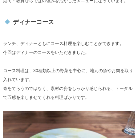
港街・敦賀ならではの強みを活かしたメニューになっています。
ディナーコース
ランチ、ディナーともにコース料理を楽しむことができます。
今回はディナーのコースをいただきました。
コース料理は、30種類以上の野菜を中心に、地元の魚やお肉を取り
入れています。
奇をてらうのではなく、素材の姿をしっかり感じられる、トータル
で五感を楽しませてくれる料理ばかりです。