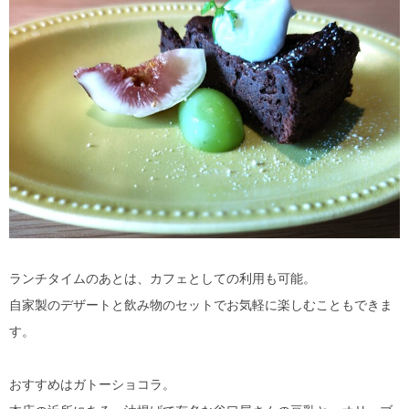
ランチタイムのあとは、カフェとしての利用も可能。
自家製のデザートと飲み物のセットでお気軽に楽しむこともできま
す。
おすすめはガトーショコラ。