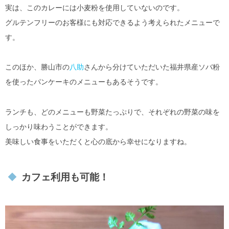
実は、このカレーには小麦粉を使用していないのです。
グルテンフリーのお客様にも対応できるよう考えられたメニューで
す。
このほか、勝山市の
八助
さんから分けていただいた福井県産ソバ粉
を使ったパンケーキのメニューもあるそうです。
ランチも、どのメニューも野菜たっぷりで、それぞれの野菜の味を
しっかり味わうことができます。
美味しい食事をいただくと心の底から幸せになりますね。
カフェ利用も可能！