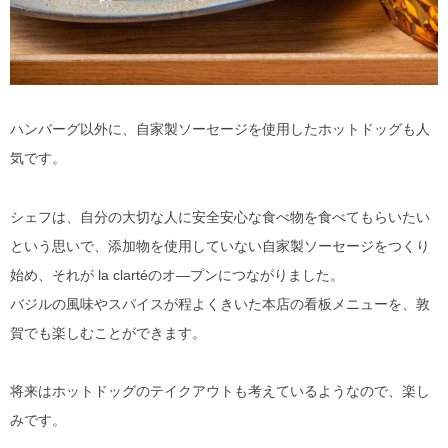
ハンバーグ以外に、自家製ソーセージを使用したホットドッグも人
気です。
シェフは、自分の大切な人に安全安心な食べ物を食べてもらいたい
という思いで、添加物を使用していない自家製ソーセージをつくり
始め、それが la clartéのオ―プンにつながりました。
バジルの風味やスパイスが程よくきいた本店の看板メニューを、敦
賀でも楽しむことができます。
将来はホットドッグのテイクアウトも考えているようなので、楽し
みです。