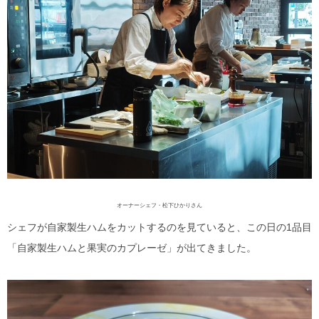
オーナーシェフ・松下ひかりさん
シェフが自家製生ハムをカットするのを見ていると、この日の1品目
「自家製生ハムと果実のカプレーゼ」が出てきました。