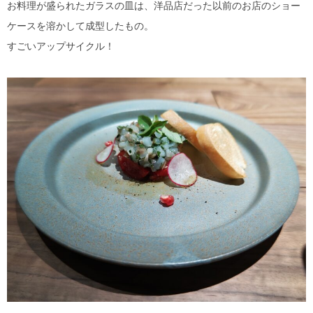
お料理が盛られたガラスの皿は、洋品店だった以前のお店のショー
ケースを溶かして成型したもの。
すごいアップサイクル！