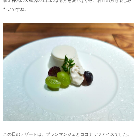
氣比神宮の大鳥居の上にのぼる月を愛でながら、お皿の月も楽しみ
たいですね。
この日のデザートは、ブランマンジェとココナッツアイスでした。