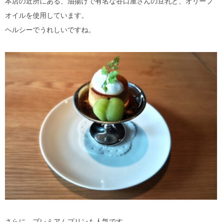
本店の近所にある、油揚げで有名な谷口屋さんの豆乳と、オリーブ
オイルを使用しています。
ヘルシーでうれしいですね。
さらに、プレミアムプリンも人気です。