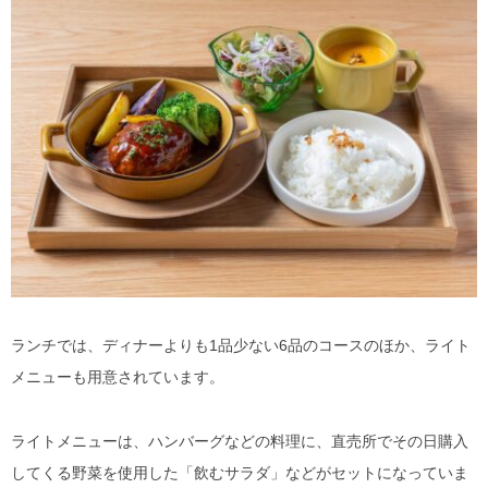
ランチでは、ディナーよりも1品少ない6品のコースのほか、ライト
メニューも用意されています。
ライトメニューは、ハンバーグなどの料理に、直売所でその日購入
してくる野菜を使用した「飲むサラダ」などがセットになっていま