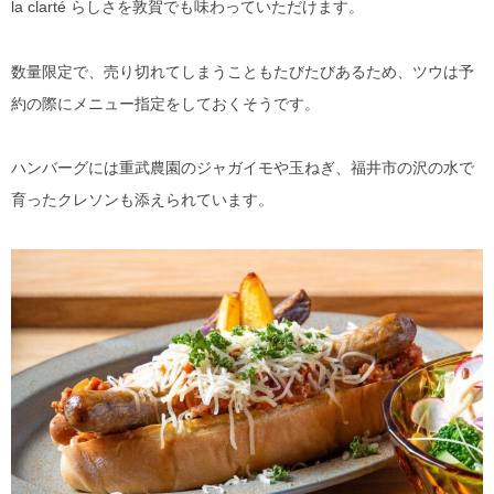
la clarté らしさを敦賀でも味わっていただけます。
数量限定で、売り切れてしまうこともたびたびあるため、ツウは予
約の際にメニュー指定をしておくそうです。
ハンバーグには重武農園のジャガイモや玉ねぎ、福井市の沢の水で
育ったクレソンも添えられています。