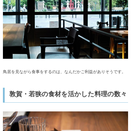
鳥居を見ながら食事をするのは、なんだかご利益がありそうです。
敦賀・若狭の食材を活かした料理の数々