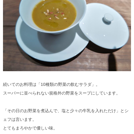
続いてのお料理は「10種類の野菜の飲むサラダ」。
スーパーに並べられない規格外の野菜をスープにしています。
「その日のお野菜を煮込んで、塩と少々の牛乳を入れただけ」とシ
ェフは言います。
とてもまろやかで優しい味。