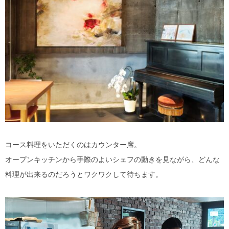
コース料理をいただくのはカウンター席。
オープンキッチンから手際のよいシェフの動きを見ながら、どんな
料理が出来るのだろうとワクワクして待ちます。