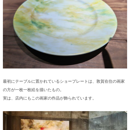
最初にテーブルに置かれているショープレートは、敦賀在住の画家
の方が一枚一枚絵を描いたもの。
実は、店内にもこの画家の作品が飾られています。