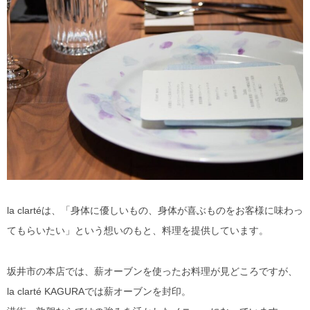
la clartéは、「身体に優しいもの、身体が喜ぶものをお客様に味わっ
てもらいたい」という想いのもと、料理を提供しています。
坂井市の本店では、薪オーブンを使ったお料理が見どころですが、
la clarté KAGURAでは薪オーブンを封印。