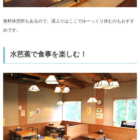
無料休憩所もあるので、湯上りはここでゆーっくり休むのもおすす
めです。
水芭蕉で食事を楽しむ！