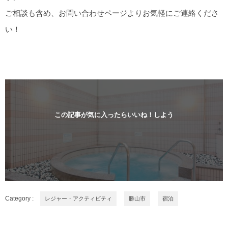
ご相談も含め、お問い合わせページよりお気軽にご連絡くださ
い！
この記事が気に入ったらいいね！しよう
Category :
レジャー・アクティビティ
勝山市
宿泊