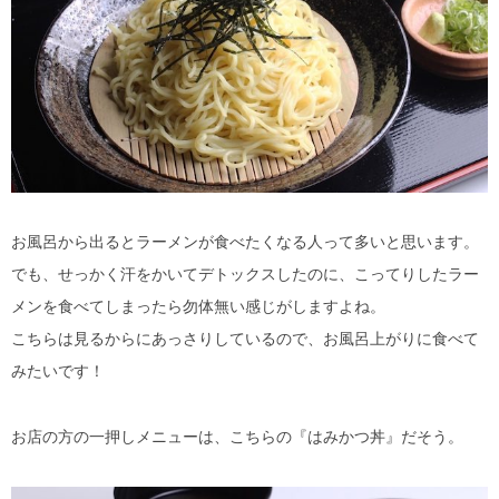
お風呂から出るとラーメンが食べたくなる人って多いと思います。
でも、せっかく汗をかいてデトックスしたのに、こってりしたラー
メンを食べてしまったら勿体無い感じがしますよね。
こちらは見るからにあっさりしているので、お風呂上がりに食べて
みたいです！
お店の方の一押しメニューは、こちらの『はみかつ丼』だそう。