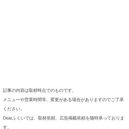
記事の内容は取材時点でのものです。
メニューや営業時間等、変更がある場合がありますのでご了承
ください。
Dearふくいでは、取材依頼、広告掲載依頼を随時承っておりま
す。