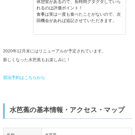
休憩室があるので、長時間グダグダしていら
れるのは評価ポイント！
食事は実は一度も食べたことがないので、次
回機会があれば追記させていただきます。
2020年12月末にはリニューアルが予定されています。
新しくなった水芭蕉もお楽しみに！
宿泊予約はこちらから
水芭蕉の基本情報・アクセス・マップ
水芭蕉