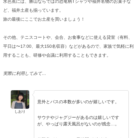
水芭蕉には、勝山ならではの恐竜柄Tシャツや福井名物のお菓子な
ど、福井土産も揃っています。
旅の最後にここでお土産を買いましょう！
その他、テニスコートや、会合、お食事などに使える貸室（有料、
平日は〜17:00、最大150名収容）などがあるので、家族で気軽に利
用することも、研修や会議に利用することもできます。
実際に利用してみて…
意外とバスの本数が多いのが嬉しいです。
しおり
サウナやジャグジーがあるのは嬉しいです
が、やっぱり露天風呂がないのが残念…。