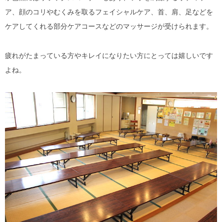
ア、顔のコリやむくみを取るフェイシャルケア、首、肩、足などを
ケアしてくれる部分ケアコースなどのマッサージが受けられます。
疲れがたまっている方やキレイになりたい方にとっては嬉しいです
よね。