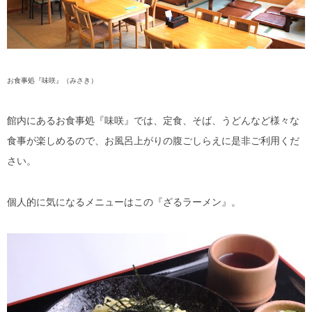
お食事処『味咲』（みさき）
館内にあるお食事処『味咲』では、定食、そば、うどんなど様々な
食事が楽しめるので、お風呂上がりの腹ごしらえに是非ご利用くだ
さい。
個人的に気になるメニューはこの『ざるラーメン』。