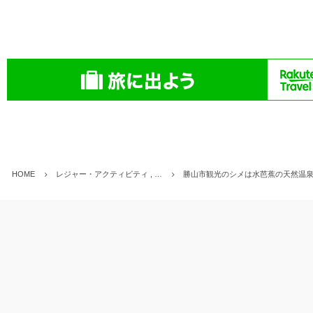
HOME
レジャー・アクティビティ , …
勝山市観光のシメは水芭蕉の天然温