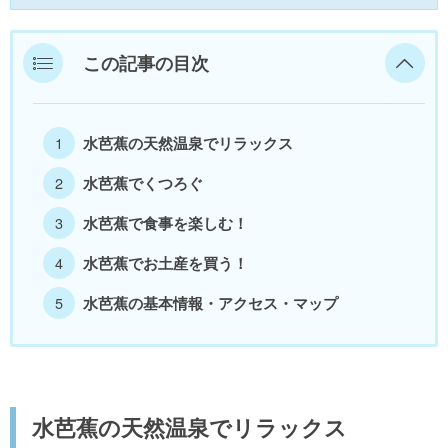
美浜町
この記事の目次
若狭町
福井県外
水芭蕉の天然温泉でリラックス
水芭蕉でくつろぐ
水芭蕉で食事を楽しむ！
水芭蕉でお土産を買う！
水芭蕉の基本情報・アクセス・マップ
水芭蕉の天然温泉でリラックス