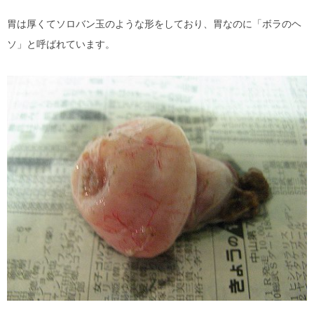
胃は厚くてソロバン玉のような形をしており、胃なのに「ボラのヘ
ソ」と呼ばれています。