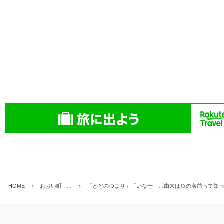
HOME
おおい町 , …
「とどのつまり」「いなせ」…由来は魚の名前って知っ