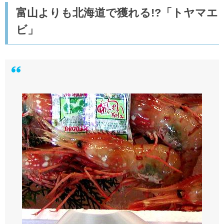
富山よりも北海道で獲れる!?「トヤマエ
ビ」