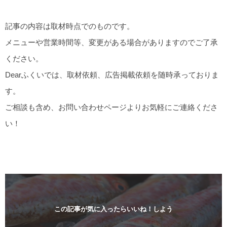
記事の内容は取材時点でのものです。
メニューや営業時間等、変更がある場合がありますのでご了承
ください。
Dearふくいでは、取材依頼、広告掲載依頼を随時承っておりま
す。
ご相談も含め、お問い合わせページよりお気軽にご連絡くださ
い！
この記事が気に入ったらいいね！しよう