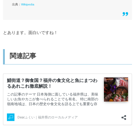
出典：
Wikipedia
とあります。面白いですね！
関連記事