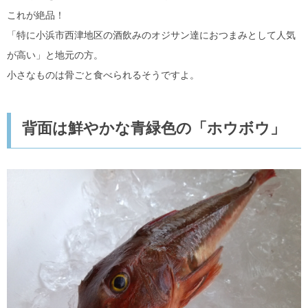
これが絶品！
「特に小浜市西津地区の酒飲みのオジサン達におつまみとして人気
が高い」と地元の方。
小さなものは骨ごと食べられるそうですよ。
背面は鮮やかな青緑色の「ホウボウ」